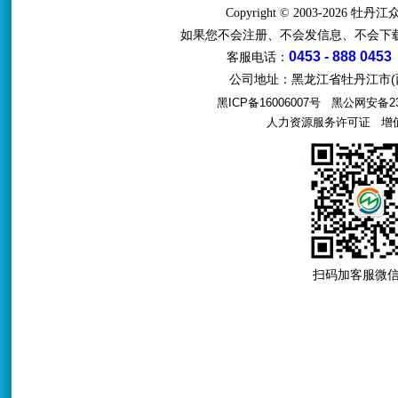
Copyright © 2003-2026 牡
如果您不会注册、不会发信息、不会下
0453 - 888 0453
客服电话：
公司地址：黑龙江省牡丹江市(西
黑ICP备16006007号
黑公网安备231
人力资源服务许可证
增值电
扫码加客服微