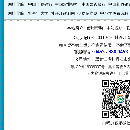
网址导航：
中国工商银行
中国农业银行
中国建设银行
中国邮政银
网址导航：
牡丹江大学
牡丹江政府网
伊春信息网
中小学免费课程
本站简介
使用帮助
本站说明
Copyright © 2003-2026 牡
如果您不会注册、不会发信息、不会下
0453 - 888 0453
客服电话：
公司地址：黑龙江省牡丹江市(西
黑ICP备16006007号
黑公网安备231
人力资源服务许可证
增值电
扫码加客服微