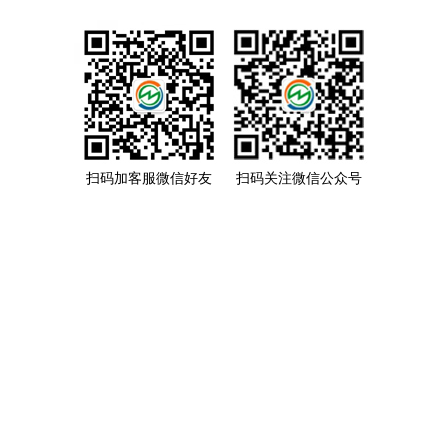
扫码加客服微信好友
扫码关注微信公众号