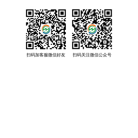
扫码加客服微信好友
扫码关注微信公众号