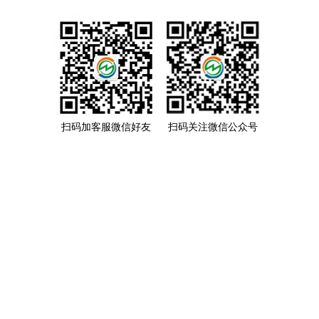
扫码加客服微信好友
扫码关注微信公众号