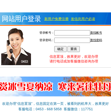
新用户免费注册
发信息用户必读
登录帐号：
查找帐号
登录密码：
查找密码
信息置顶，效果更好，欢迎办理
请打电话或加客服微信咨询办理
欢迎办理“信息置顶”，信息固定在第一页，被看到的机率大，效果更好
客服电话：0453 - 668 5858 客服微信：117751